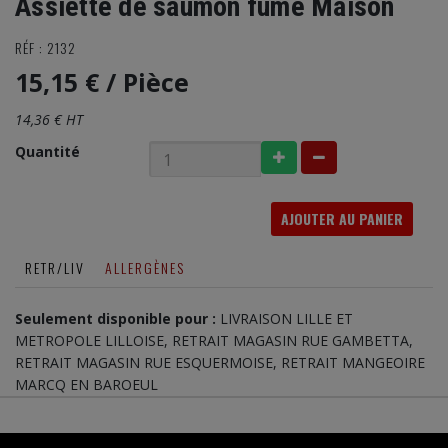
Assiette de saumon fumé Maison
RÉF : 2132
15,15 €
/ Pièce
14,36 € HT
Quantité
AJOUTER AU PANIER
RETR/LIV
ALLERGÈNES
Seulement disponible pour :
LIVRAISON LILLE ET
METROPOLE LILLOISE, RETRAIT MAGASIN RUE GAMBETTA,
RETRAIT MAGASIN RUE ESQUERMOISE, RETRAIT MANGEOIRE
MARCQ EN BAROEUL