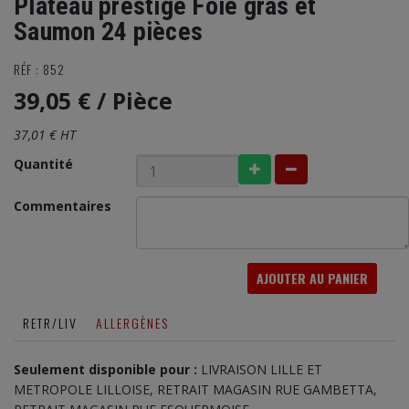
Plateau prestige Foie gras et
Saumon 24 pièces
RÉF : 852
39,05 €
/ Pièce
37,01 € HT
Quantité
Commentaires
AJOUTER AU PANIER
RETR/LIV
ALLERGÈNES
Seulement disponible pour :
LIVRAISON LILLE ET
METROPOLE LILLOISE, RETRAIT MAGASIN RUE GAMBETTA,