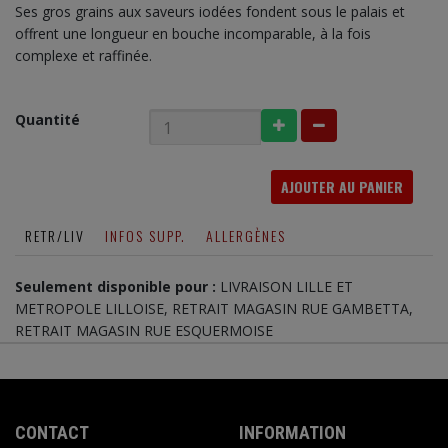
Ses gros grains aux saveurs iodées fondent sous le palais et
offrent une longueur en bouche incomparable, à la fois
complexe et raffinée.
Quantité
AJOUTER AU PANIER
RETR/LIV
INFOS SUPP.
ALLERGÈNES
Seulement disponible pour :
LIVRAISON LILLE ET
METROPOLE LILLOISE, RETRAIT MAGASIN RUE GAMBETTA,
RETRAIT MAGASIN RUE ESQUERMOISE
CONTACT
INFORMATION