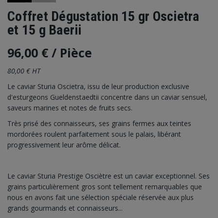
Coffret Dégustation 15 gr Oscietra
et 15 g Baerii
96,00 €
/ Pièce
80,00 € HT
Le caviar Sturia Oscietra, issu de leur production exclusive
d'esturgeons Gueldenstaedtii concentre dans un caviar sensuel,
saveurs marines et notes de fruits secs.
Très prisé des connaisseurs, ses grains fermes aux teintes
mordorées roulent parfaitement sous le palais, libérant
progressivement leur arôme délicat.
Le caviar Sturia Prestige Osciètre est un caviar exceptionnel. Ses
grains particulièrement gros sont tellement remarquables que
nous en avons fait une sélection spéciale réservée aux plus
grands gourmands et connaisseurs...