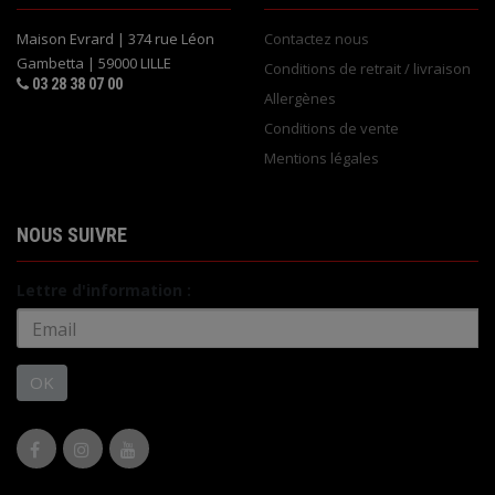
Maison Evrard | 374 rue Léon
Contactez nous
Gambetta | 59000 LILLE
Conditions de retrait / livraison
03 28 38 07 00
Allergènes
Conditions de vente
Mentions légales
NOUS SUIVRE
Lettre d'information :
OK