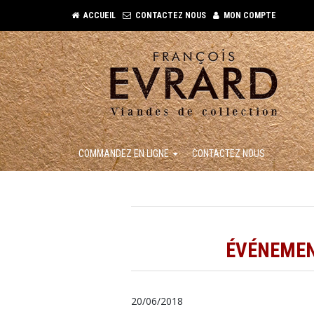
ACCUEIL
CONTACTEZ NOUS
MON COMPTE
COMMANDEZ EN LIGNE
CONTACTEZ NOUS
ÉVÉNEMEN
20/06/2018