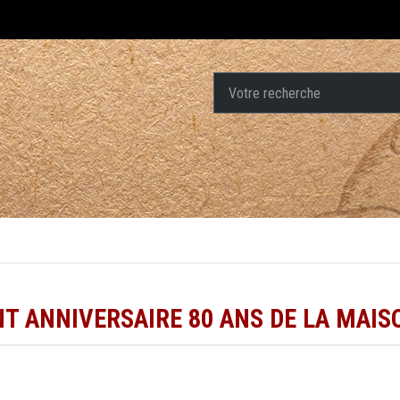
T ANNIVERSAIRE 80 ANS DE LA MAIS