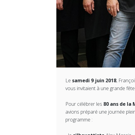
Le
samedi 9 juin 2018
, Franço
vous invitaient à une grande fête 
Pour célébrer les
80 ans de la 
avions préparé une journée plei
programme :