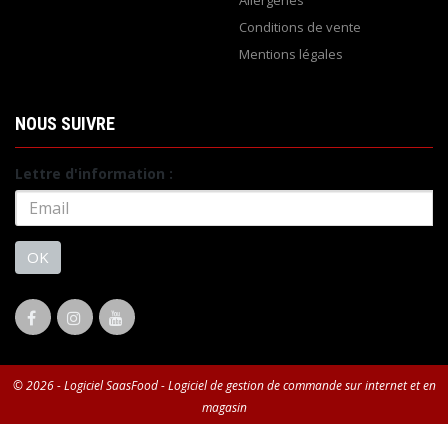
Conditions de vente
Mentions légales
NOUS SUIVRE
Lettre d'information :
OK
© 2026 - Logiciel
SaasFood - Logiciel de gestion de commande sur internet et en
magasin