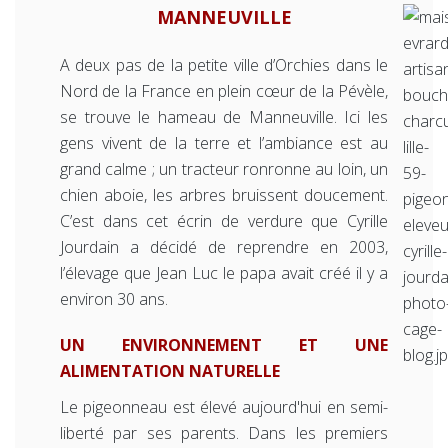
MANNEUVILLE
A deux pas de la petite ville d’Orchies dans le
Nord de la France en plein cœur de la Pévèle,
se trouve le hameau de Manneuville. Ici les
gens vivent de la terre et l’ambiance est au
grand calme ; un tracteur ronronne au loin, un
chien aboie, les arbres bruissent doucement.
C’est dans cet écrin de verdure que Cyrille
Jourdain a décidé de reprendre en 2003,
l’élevage que Jean Luc le papa avait créé il y a
environ 30 ans.
UN ENVIRONNEMENT ET UNE
ALIMENTATION NATURELLE
Le pigeonneau est élevé aujourd'hui en semi-
liberté par ses parents. Dans les premiers