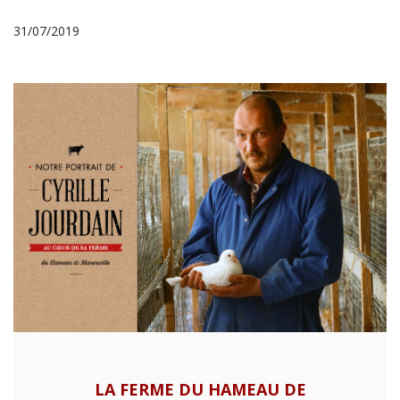
31/07/2019
LA FERME DU HAMEAU DE