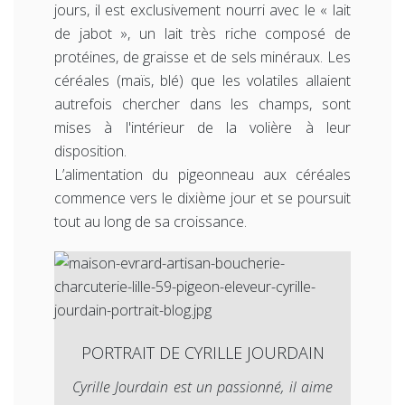
jours, il est exclusivement nourri avec le « lait
de jabot », un lait très riche composé de
protéines, de graisse et de sels minéraux. Les
céréales (maïs, blé) que les volatiles allaient
autrefois chercher dans les champs, sont
mises à l'intérieur de la volière à leur
disposition.
L’alimentation du pigeonneau aux céréales
commence vers le dixième jour et se poursuit
tout au long de sa croissance.
PORTRAIT DE CYRILLE JOURDAIN
Cyrille Jourdain est un passionné, il aime