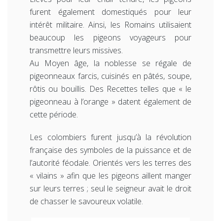
furent également domestiqués pour leur
intérêt militaire. Ainsi, les Romains utilisaient
beaucoup les pigeons voyageurs pour
transmettre leurs missives.
Au Moyen âge, la noblesse se régale de
pigeonneaux farcis, cuisinés en pâtés, soupe,
rôtis ou bouillis. Des Recettes telles que « le
pigeonneau à l’orange » datent également de
cette période.
Les colombiers furent jusqu’à la révolution
française des symboles de la puissance et de
l’autorité féodale. Orientés vers les terres des
« vilains » afin que les pigeons aillent manger
sur leurs terres ; seul le seigneur avait le droit
de chasser le savoureux volatile.