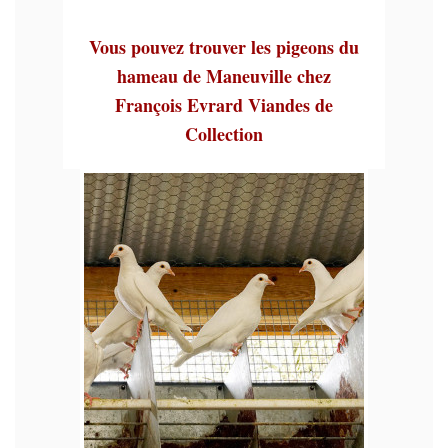
Vous pouvez trouver les pigeons du
hameau de Maneuville chez
François Evrard Viandes de
Collection