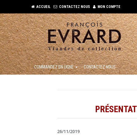
ACCUEIL
CONTACTEZ NOUS
MON COMPTE
COMMANDEZ EN LIGNE
CONTACTEZ NOUS
PRÉSENTAT
26/11/2019