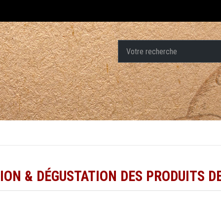
ION & DÉGUSTATION DES PRODUITS DE