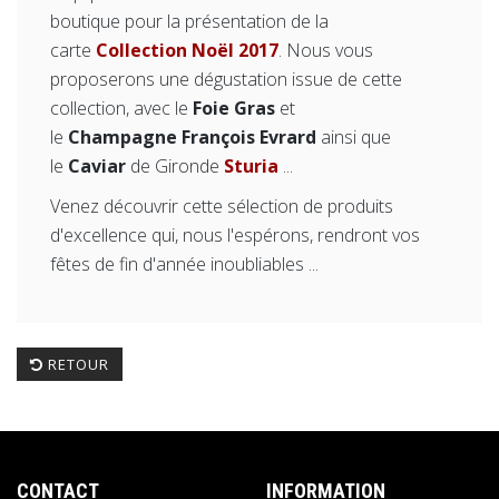
boutique pour la présentation de la
carte
Collection Noël 2017
. Nous vous
proposerons une dégustation issue de cette
collection, avec le
Foie Gras
et
le
Champagne François Evrard
ainsi que
le
Caviar
de Gironde
Sturia
...
Venez découvrir cette sélection de produits
d'excellence qui, nous l'espérons, rendront vos
fêtes de fin d'année inoubliables ...
RETOUR
CONTACT
INFORMATION