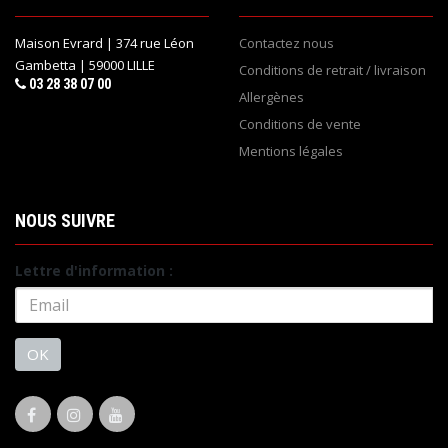
Maison Evrard | 374 rue Léon
Contactez nous
Gambetta | 59000 LILLE
Conditions de retrait / livraison
03 28 38 07 00
Allergènes
Conditions de vente
Mentions légales
NOUS SUIVRE
Lettre d'information :
OK