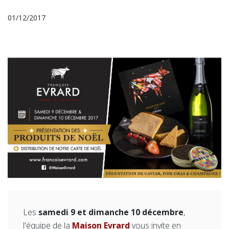
01/12/2017
Les
samedi 9 et dimanche 10 décembre
,
l'équipe de la
Maison Evrard
vous invite en