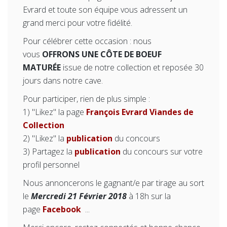
Evrard et toute son équipe vous adressent un
grand merci pour votre fidélité.
Pour célébrer cette occasion : nous
vous
OFFRONS UNE CÔTE DE BOEUF
MATURÉE
issue de notre collection et reposée 30
jours dans notre cave.
Pour participer, rien de plus simple :
1) "Likez" la page
François Evrard Viandes de
Collection
2) "Likez" la
publication
du concours
3) Partagez la
publication
du concours sur votre
profil personnel
Nous annoncerons le gagnant/e par tirage au sort
le
Mercredi 21 Février 2018
à 18h sur la
page
Facebook
...