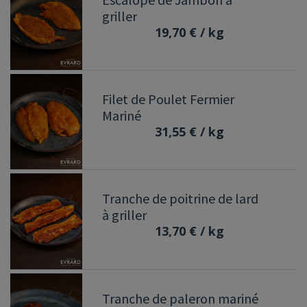
griller
19,70 €
/ kg
Filet de Poulet Fermier
Mariné
31,55 €
/ kg
Tranche de poitrine de lard
à griller
13,70 €
/ kg
Tranche de paleron mariné